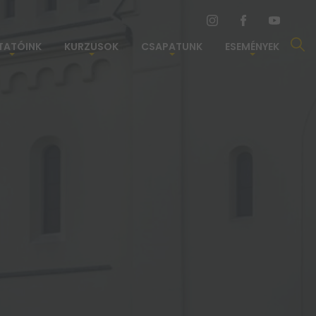
TATÓINK
KURZUSOK
CSAPATUNK
ESEMÉNYEK