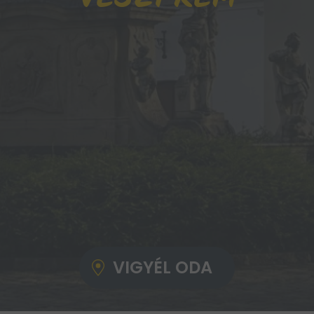
VIGYÉL ODA