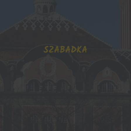
SZABADKA