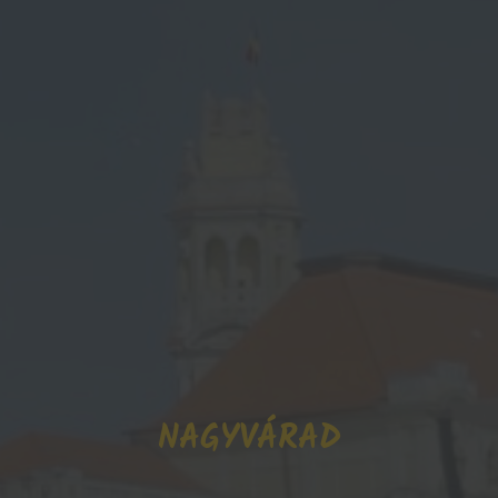
NAGYVÁRAD