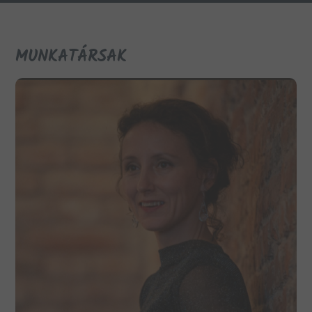
MUNKATÁRSAK