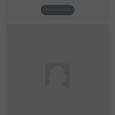
BEMUTATKOZÁS