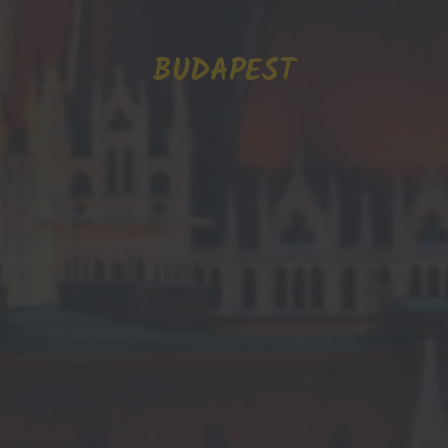
BUDAPEST