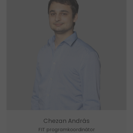
Chezan András
FIT programkoordinátor