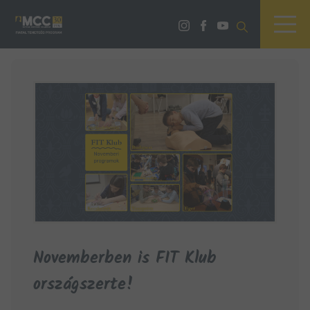
Novemberben is FIT Klub
országszerte!